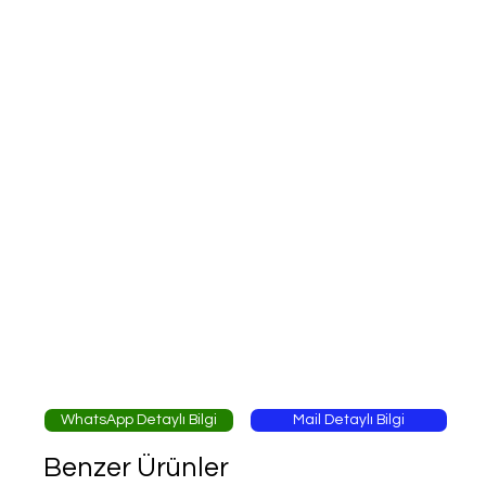
WhatsApp Detaylı Bilgi
Mail Detaylı Bilgi
Benzer Ürünler