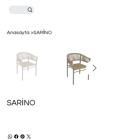
Anasayfa
>
SARİNO
SARİNO