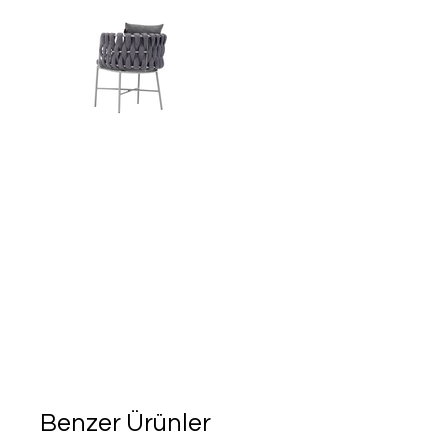
Benzer Ürünler