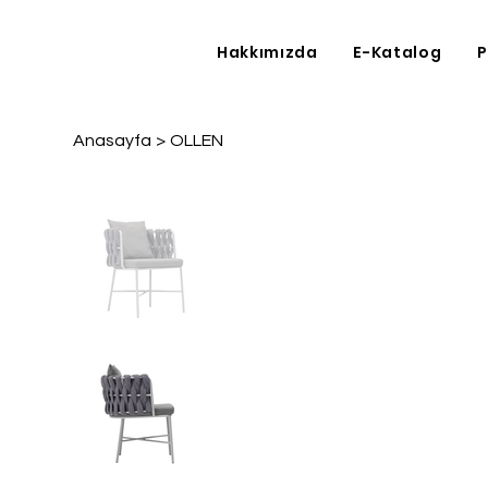
Hakkımızda
E-Katalog
P
Anasayfa
>
OLLEN