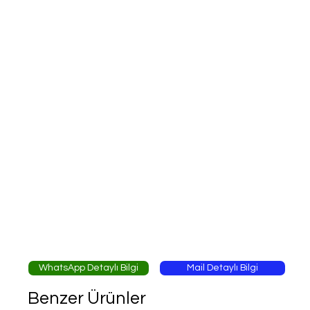
WhatsApp Detaylı Bilgi
Mail Detaylı Bilgi
Benzer Ürünler