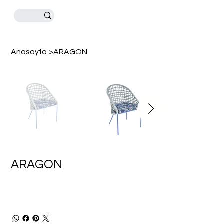
Anasayfa
>
ARAGON
ARAGON