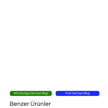
WhatsApp Detaylı Bilgi
Mail Detaylı Bilgi
Benzer Ürünler