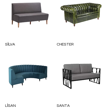
SİLVA
CHESTER
LİSAN
SANTA