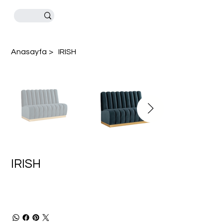
Anasayfa
>
IRISH
IRISH