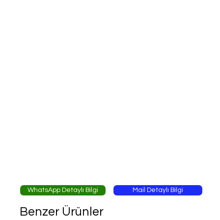
WhatsApp Detaylı Bilgi
Mail Detaylı Bilgi
Benzer Ürünler