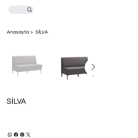
Anasayfa
>
SİLVA
SİLVA