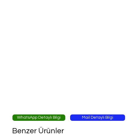
WhatsApp Detaylı Bilgi
Mail Detaylı Bilgi
Benzer Ürünler