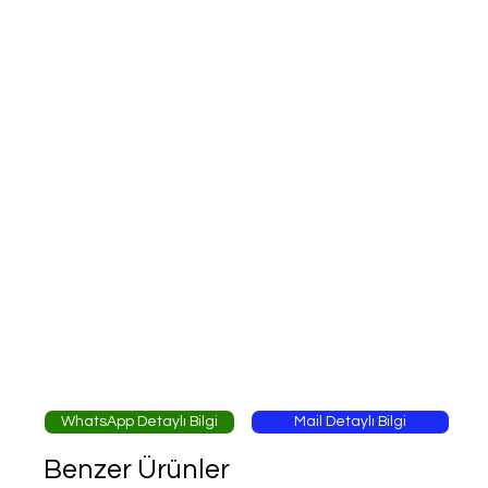
WhatsApp Detaylı Bilgi
Mail Detaylı Bilgi
Benzer Ürünler