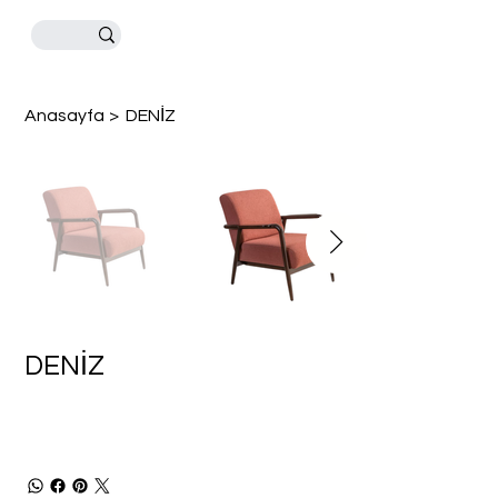
Anasayfa
>
DENİZ
DENİZ