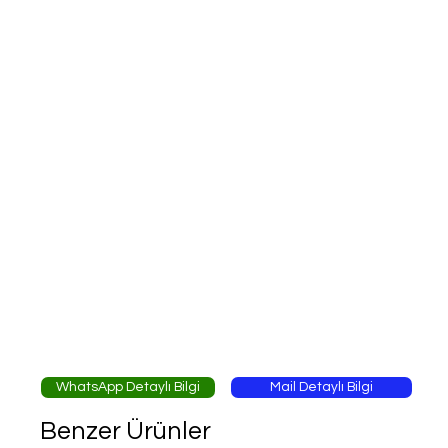
WhatsApp Detaylı Bilgi
Mail Detaylı Bilgi
Benzer Ürünler