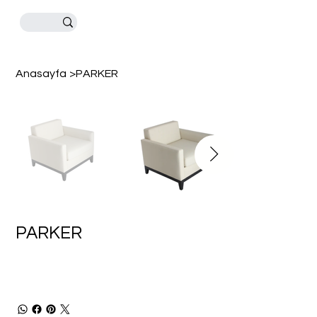
Anasayfa
>
PARKER
PARKER