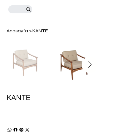
Anasayfa
>
KANTE
KANTE