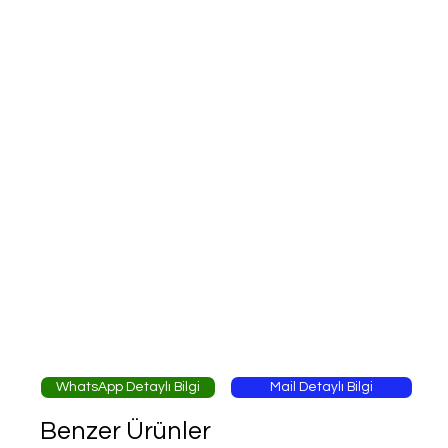
WhatsApp Detaylı Bilgi
Mail Detaylı Bilgi
Benzer Ürünler