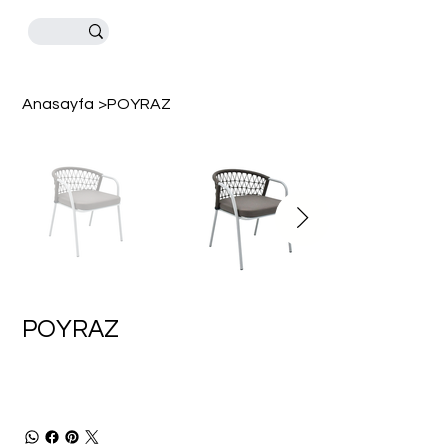
Anasayfa
>
POYRAZ
POYRAZ