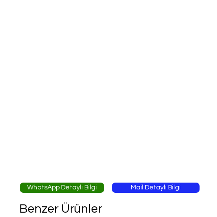
WhatsApp Detaylı Bilgi
Mail Detaylı Bilgi
Benzer Ürünler