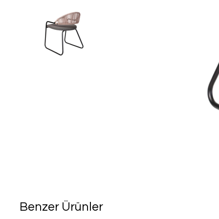
Benzer Ürünler