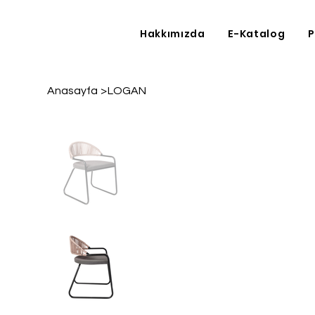
Hakkımızda
E-Katalog
P
Anasayfa
>
LOGAN