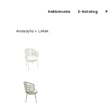
Hakkımızda
E-Katalog
P
Anasayfa
>
LANA