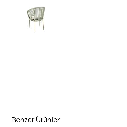
Benzer Ürünler