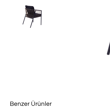
Benzer Ürünler