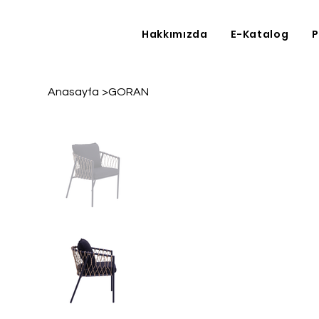
Hakkımızda
E-Katalog
P
Anasayfa
>
GORAN