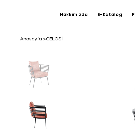
Hakkımızda
E-Katalog
P
Anasayfa
>
CELOSİ