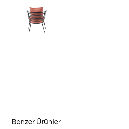
Benzer Ürünler