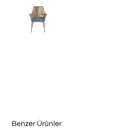
Benzer Ürünler