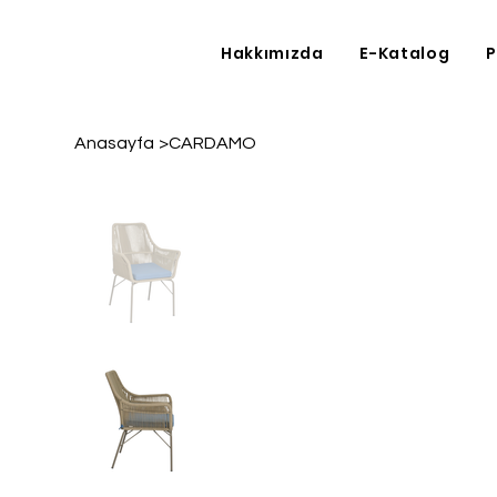
Hakkımızda
E-Katalog
P
Anasayfa
>
CARDAMO