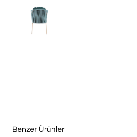
Benzer Ürünler