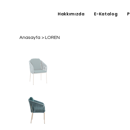
Hakkımızda
E-Katalog
P
Anasayfa
>
LOREN