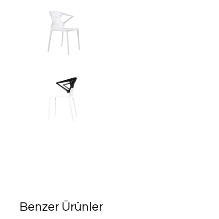
Benzer Ürünler