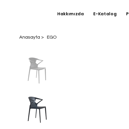
Hakkımızda
E-Katalog
P
Anasayfa
>
EGO