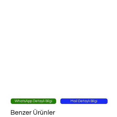
WhatsApp Detaylı Bilgi
Mail Detaylı Bilgi
Benzer Ürünler