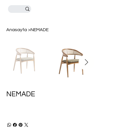
Anasayfa
>
NEMADE
NEMADE