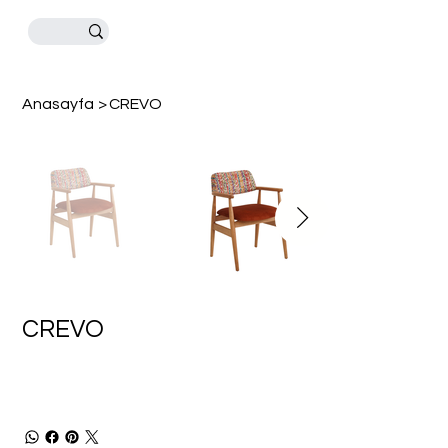
Anasayfa
>
CREVO
CREVO