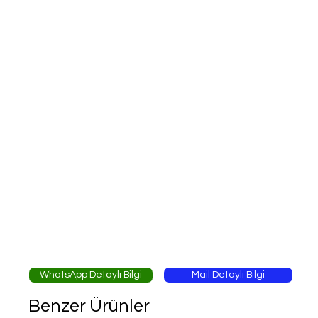
WhatsApp Detaylı Bilgi
Mail Detaylı Bilgi
Benzer Ürünler