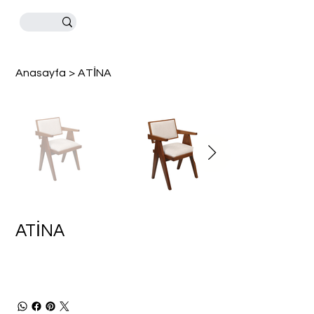
Anasayfa
>
ATİNA
ATİNA