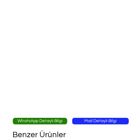
WhatsApp Detaylı Bilgi
Mail Detaylı Bilgi
Benzer Ürünler