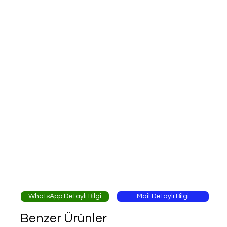
WhatsApp Detaylı Bilgi
Mail Detaylı Bilgi
Benzer Ürünler