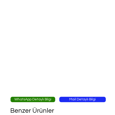
WhatsApp Detaylı Bilgi
Mail Detaylı Bilgi
Benzer Ürünler