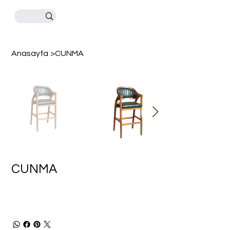
Anasayfa
>
CUNMA
CUNMA