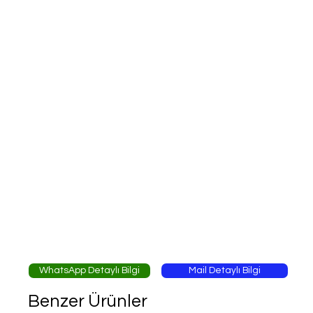
WhatsApp Detaylı Bilgi
Mail Detaylı Bilgi
Benzer Ürünler