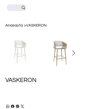
Anasayfa
>
VASKERON
VASKERON