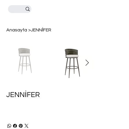
Anasayfa
>
JENNİFER
JENNİFER