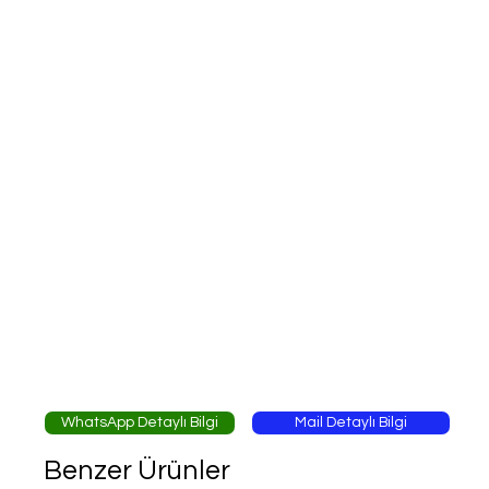
WhatsApp Detaylı Bilgi
Mail Detaylı Bilgi
Benzer Ürünler