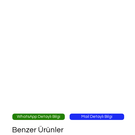
WhatsApp Detaylı Bilgi
Mail Detaylı Bilgi
Benzer Ürünler