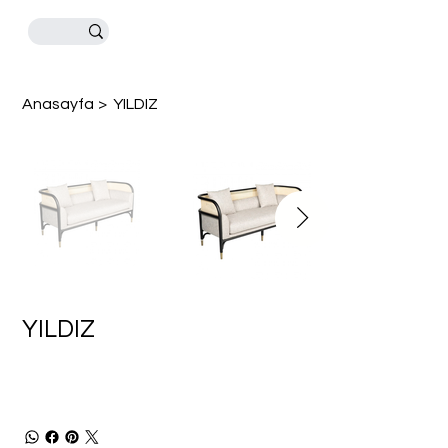
Anasayfa
>
YILDIZ
YILDIZ