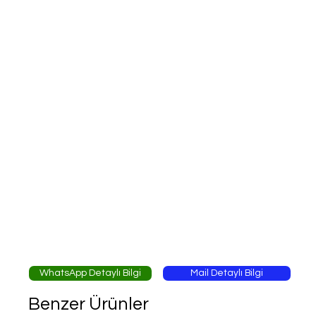
WhatsApp Detaylı Bilgi
Mail Detaylı Bilgi
Benzer Ürünler