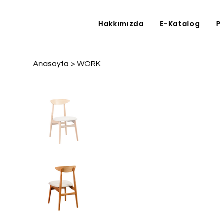
Hakkımızda
E-Katalog
P
Anasayfa
>
WORK