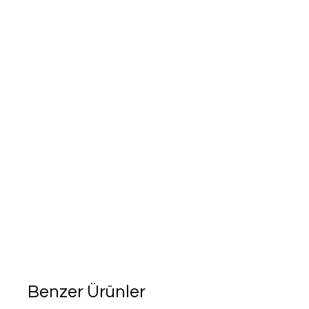
Benzer Ürünler