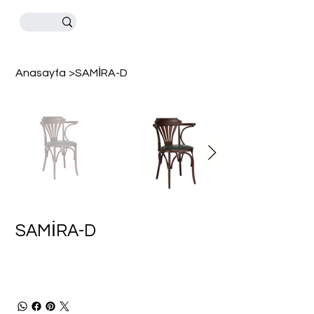
Anasayfa
>
SAMİRA-D
SAMİRA-D