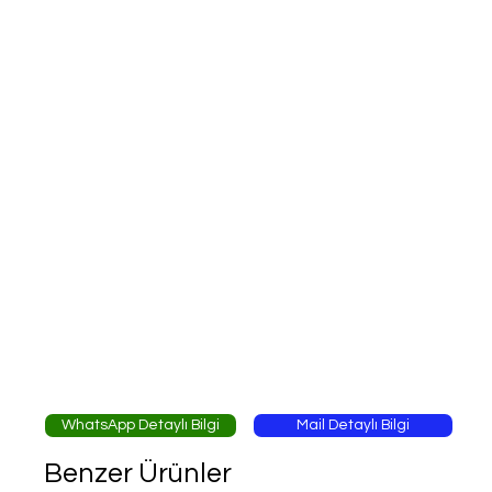
WhatsApp Detaylı Bilgi
Mail Detaylı Bilgi
Benzer Ürünler