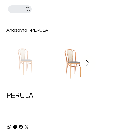
Anasayfa
>
PERULA
PERULA