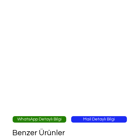
WhatsApp Detaylı Bilgi
Mail Detaylı Bilgi
Benzer Ürünler