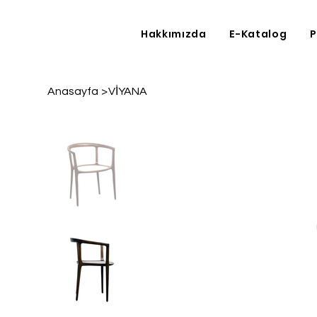
Hakkımızda
E-Katalog
P
Anasayfa
>
VİYANA