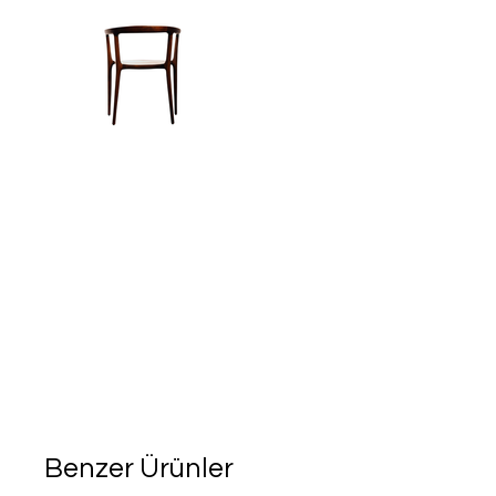
Benzer Ürünler