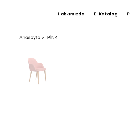
Hakkımızda
E-Katalog
P
Anasayfa
>
PİNK