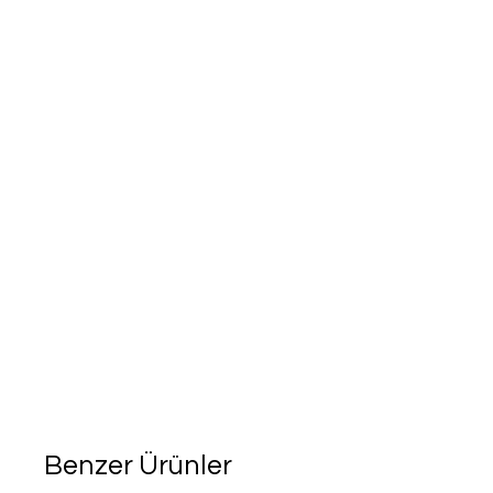
Benzer Ürünler