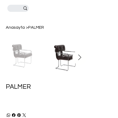
Anasayfa
>
PALMER
PALMER