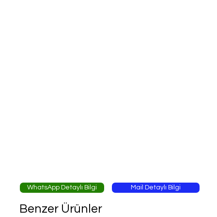
WhatsApp Detaylı Bilgi
Mail Detaylı Bilgi
Benzer Ürünler