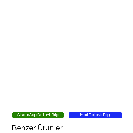
WhatsApp Detaylı Bilgi
Mail Detaylı Bilgi
Benzer Ürünler