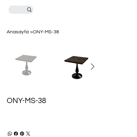
Anasayfa
>
ONY-MS-38
ONY-MS-38