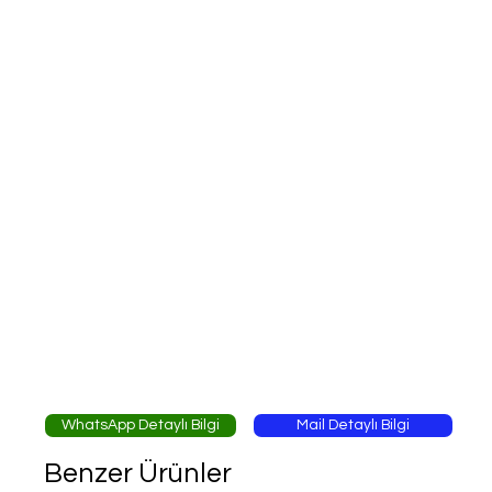
WhatsApp Detaylı Bilgi
Mail Detaylı Bilgi
Benzer Ürünler