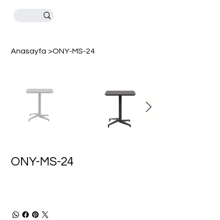
Anasayfa
>
ONY-MS-24
ONY-MS-24