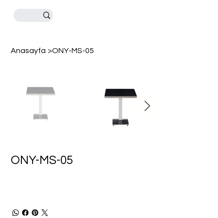
Anasayfa
>
ONY-MS-05
ONY-MS-05