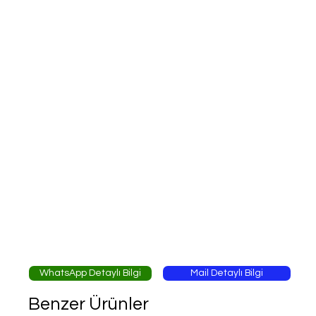
WhatsApp Detaylı Bilgi
Mail Detaylı Bilgi
Benzer Ürünler