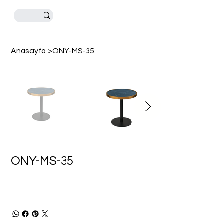
Anasayfa
>
ONY-MS-35
ONY-MS-35