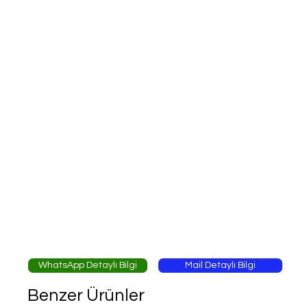
WhatsApp Detaylı Bilgi
Mail Detaylı Bilgi
Benzer Ürünler