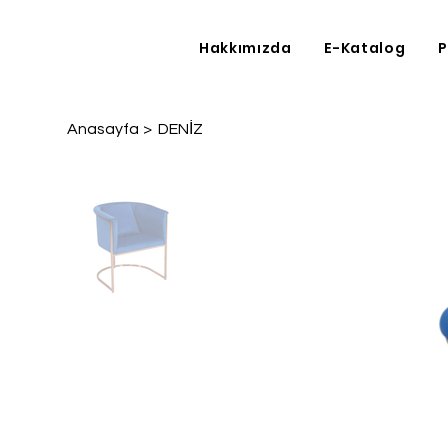
Hakkımızda
E-Katalog
P
Anasayfa
>
DENİZ