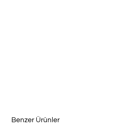
Benzer Ürünler