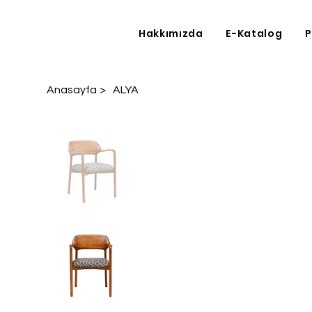
Hakkımızda
E-Katalog
P
Anasayfa
>
ALYA