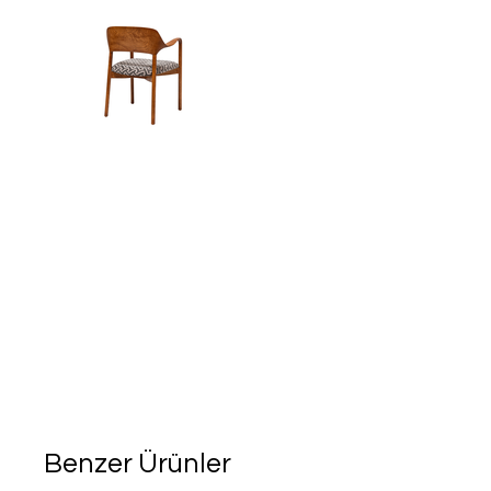
Benzer Ürünler