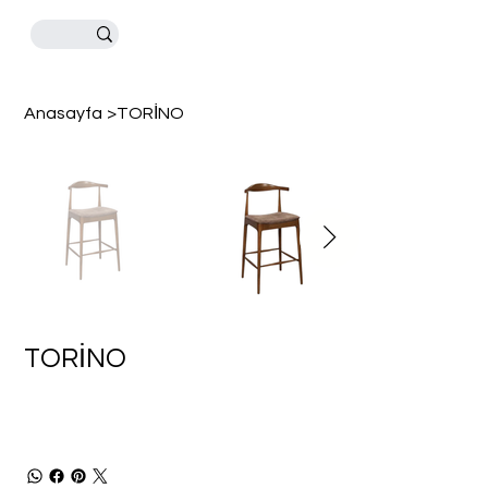
Anasayfa
>
TORİNO
TORİNO