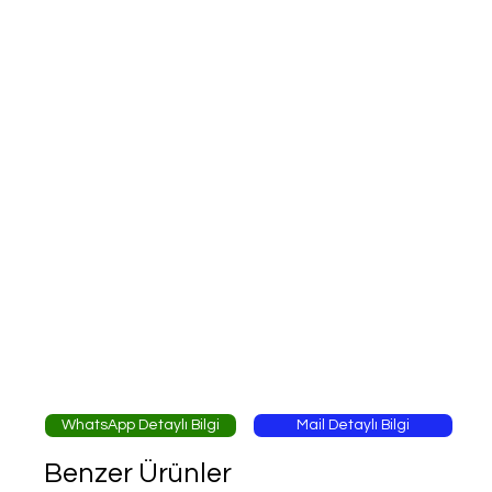
WhatsApp Detaylı Bilgi
Mail Detaylı Bilgi
Benzer Ürünler