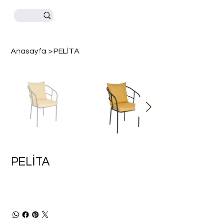
Anasayfa
>
PELİTA
PELİTA