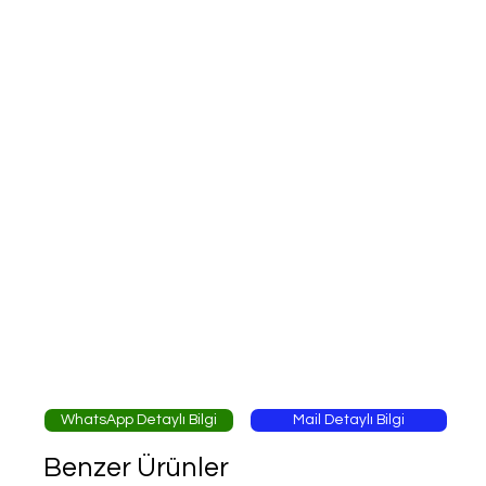
WhatsApp Detaylı Bilgi
Mail Detaylı Bilgi
Benzer Ürünler