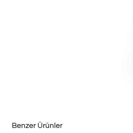
Benzer Ürünler