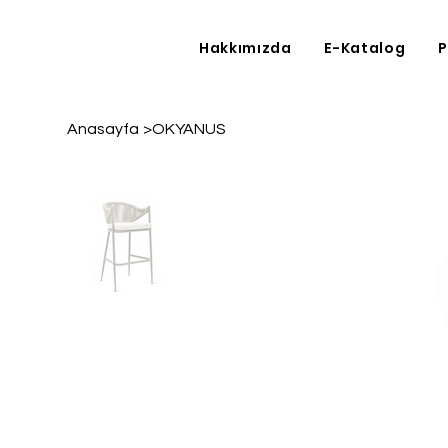
Hakkımızda
E-Katalog
P
Anasayfa
>
OKYANUS