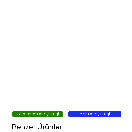
WhatsApp Detaylı Bilgi
Mail Detaylı Bilgi
Benzer Ürünler