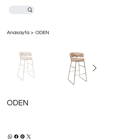
Anasayfa
>
ODEN
ODEN