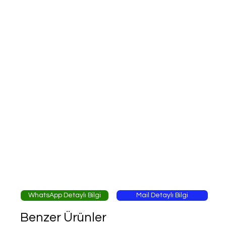
WhatsApp Detaylı Bilgi
Mail Detaylı Bilgi
Benzer Ürünler