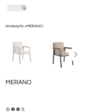
Anasayfa
>
MERANO
MERANO