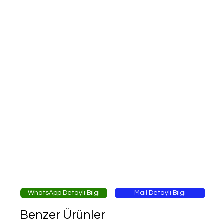
WhatsApp Detaylı Bilgi
Mail Detaylı Bilgi
Benzer Ürünler