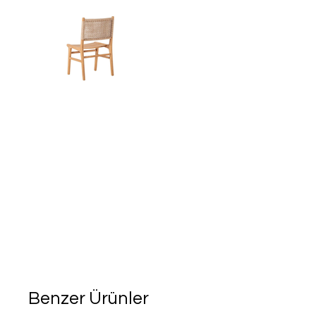
Benzer Ürünler