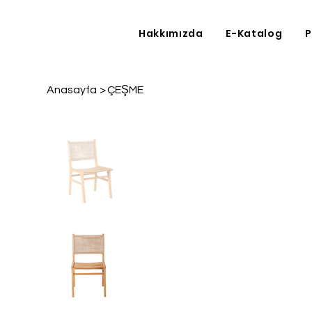
Hakkımızda
E-Katalog
P
Anasayfa
>
ÇEŞME