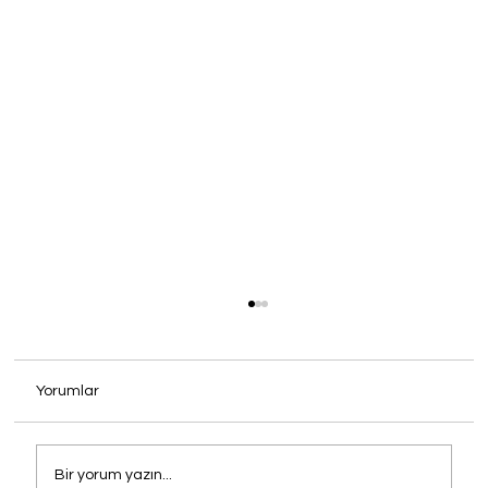
Yorumlar
Bir yorum yazın...