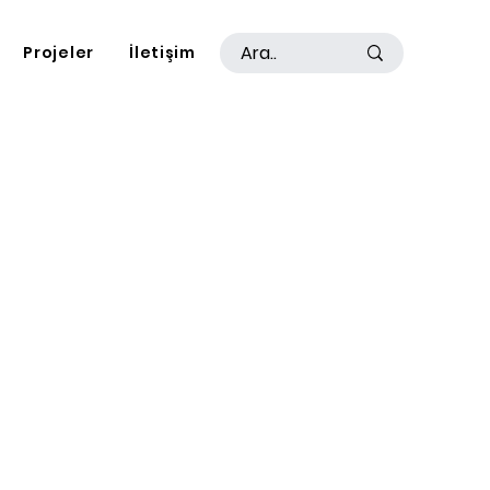
Projeler
İletişim