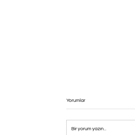
Yorumlar
Bir yorum yazın...