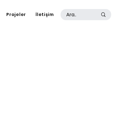
Projeler
İletişim