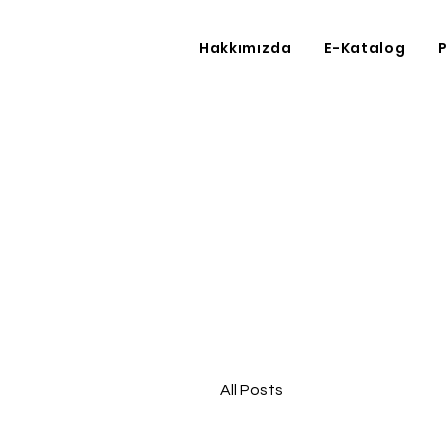
Hakkımızda
E-Katalog
P
All Posts